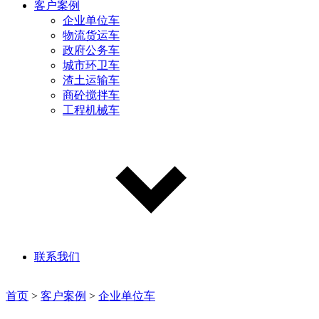
客户案例
企业单位车
物流货运车
政府公务车
城市环卫车
渣土运输车
商砼搅拌车
工程机械车
联系我们
首页
>
客户案例
>
企业单位车