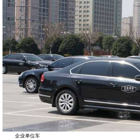
企业单位车