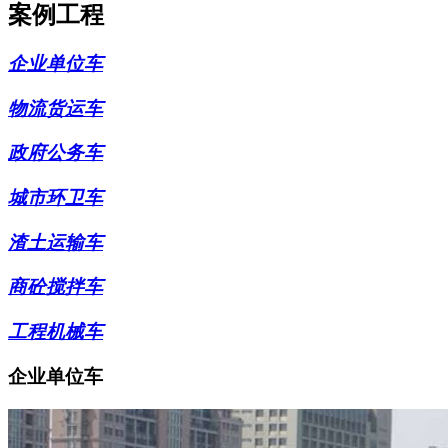
案例工程
企业单位车
物流货运车
政府公务车
城市环卫车
渣土运输车
商砼搅拌车
工程机械车
企业单位车