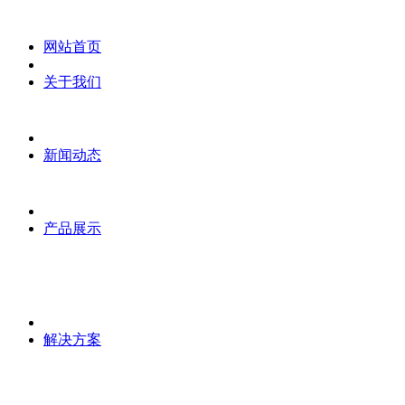
网站首页
关于我们
新闻动态
产品展示
解决方案