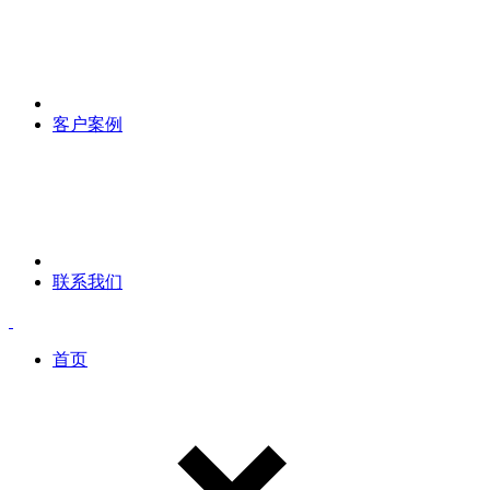
客户案例
联系我们
首页