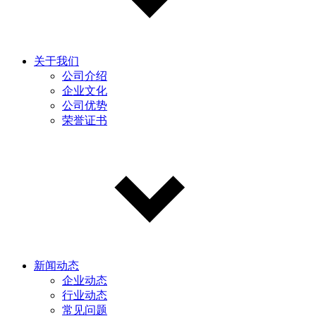
关于我们
公司介绍
企业文化
公司优势
荣誉证书
新闻动态
企业动态
行业动态
常见问题