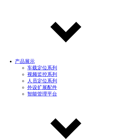
产品展示
车载定位系列
视频监控系列
人员定位系列
外设扩展配件
智能管理平台