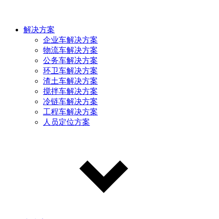
解决方案
企业车解决方案
物流车解决方案
公务车解决方案
环卫车解决方案
渣土车解决方案
搅拌车解决方案
冷链车解决方案
工程车解决方案
人员定位方案